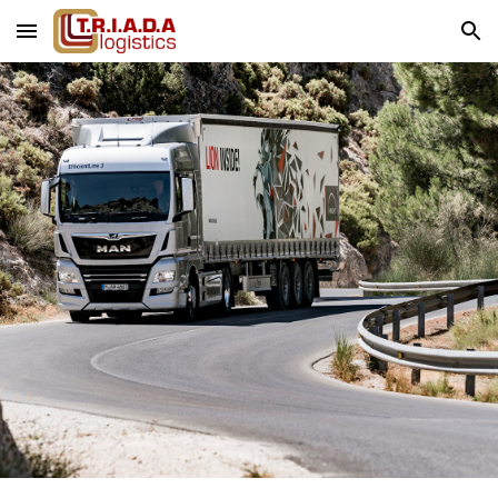
Skip to main content
Skip to navigation