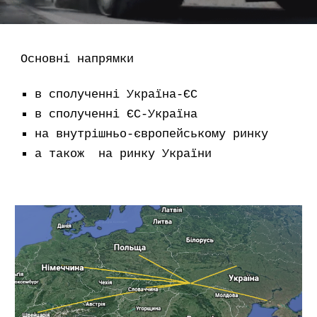
Основні напрямки
в сполученні Україна-ЄС
в сполученні ЄС-Україна
на внутрішньо-європейському ринку
а також на ринку України